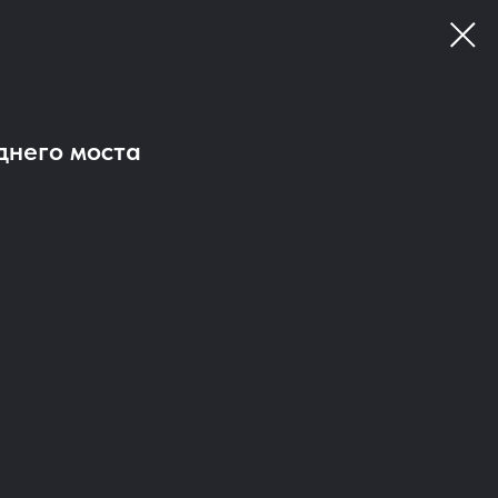
днего моста