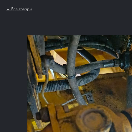
Все товары