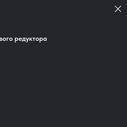
вого редуктора