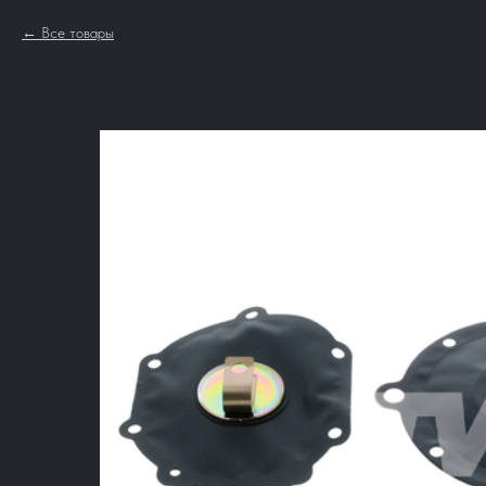
Все товары