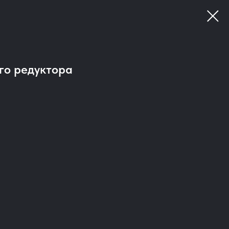
го редуктора