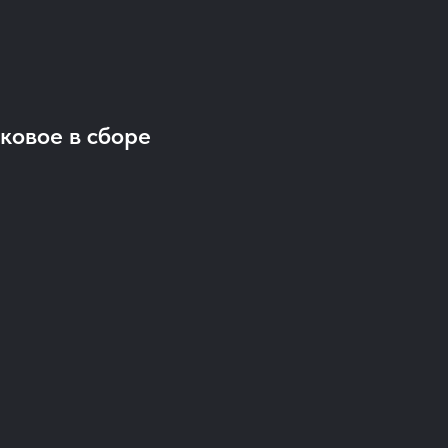
ковое в сборе