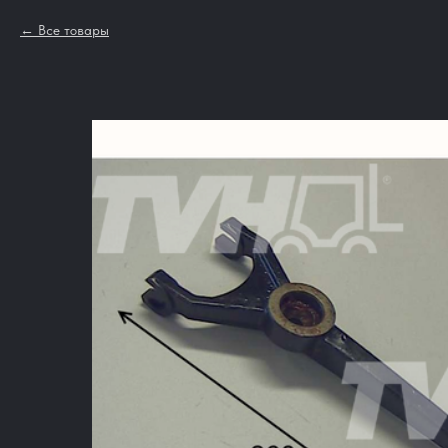
Все товары