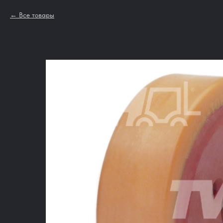
Все товары