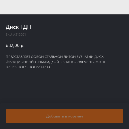
Диск ГДП
SKU:
A213071
632,00
р.
ПРЕДСТАВЛЯЕТ СОБОЙ СТАЛЬНОЙ ЛИТОЙ ЗУБЧАТЫЙ ДИСК
ФРИКЦИОННЫЙ, С НАКЛАДКОЙ. ЯВЛЯЕТСЯ ЭЛЕМЕНТОМ КПП
ВИЛОЧНОГО ПОГРУЗЧИКА.
Добавить в корзину