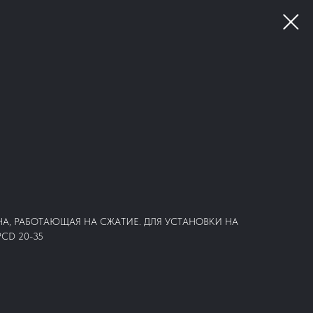
А, РАБОТАЮЩАЯ НА СЖАТИЕ. ДЛЯ УСТАНОВКИ НА
CD 20-35