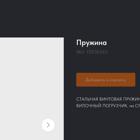
Пружина
SKU:
YDS30.063
Добавить в корзину
СТАЛЬНАЯ ВИНТОВАЯ ПРУЖИН
ВИЛОЧНЫЙ ПОГРУЗЧИК. на CP