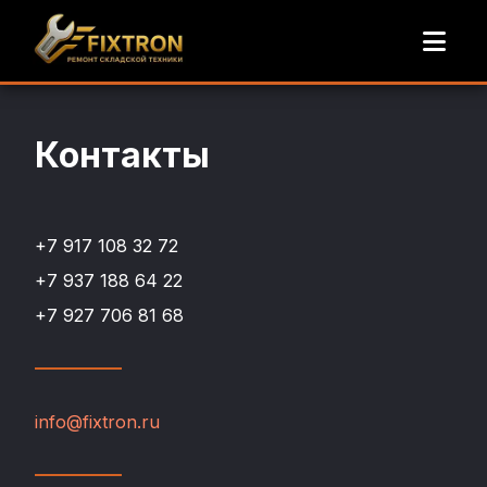
Контакты
+7 917 108 32 72
+7 937 188 64 22
+7 927 706 81 68
info@fixtron.ru