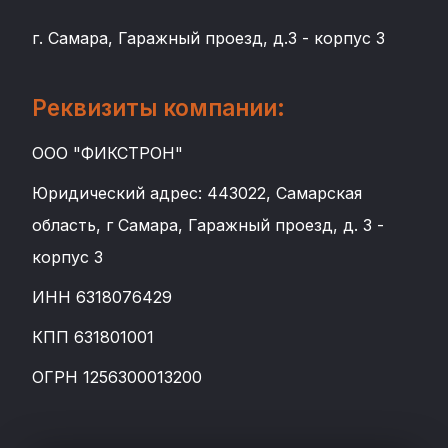
г. Самара, Гаражный проезд, д.3 - корпус 3
Реквизиты компании:
ООО "ФИКСТРОН"
Юридический адрес: 443022, Самарская
область, г Самара, Гаражный проезд, д. 3 -
корпус 3
ИНН 6318076429
КПП 631801001
ОГРН 1256300013200