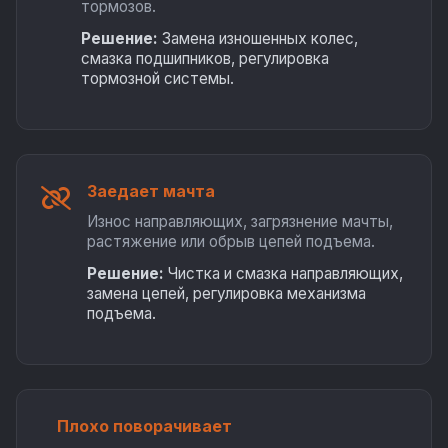
тормозов.
Решение:
Замена изношенных колес,
смазка подшипников, регулировка
тормозной системы.
Заедает мачта
Износ направляющих, загрязнение мачты,
растяжение или обрыв цепей подъема.
Решение:
Чистка и смазка направляющих,
замена цепей, регулировка механизма
подъема.
Плохо поворачивает