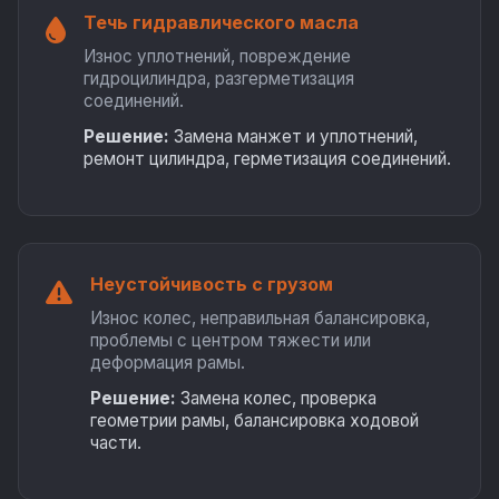
Течь гидравлического масла
Износ уплотнений, повреждение
гидроцилиндра, разгерметизация
соединений.
Решение:
Замена манжет и уплотнений,
ремонт цилиндра, герметизация соединений.
Неустойчивость с грузом
Износ колес, неправильная балансировка,
проблемы с центром тяжести или
деформация рамы.
Решение:
Замена колес, проверка
геометрии рамы, балансировка ходовой
части.