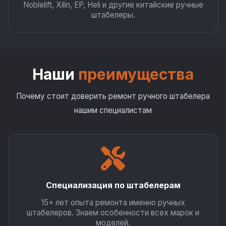
Noblelift, Xilin, EP, Heli и другие китайские ручные
штабелеры.
Наши
преимущества
Почему стоит доверить ремонт ручного штабелера
нашим специалистам
Специализация по штабелерам
15+ лет опыта ремонта именно ручных
штабелеров. Знаем особенности всех марок и
моделей.