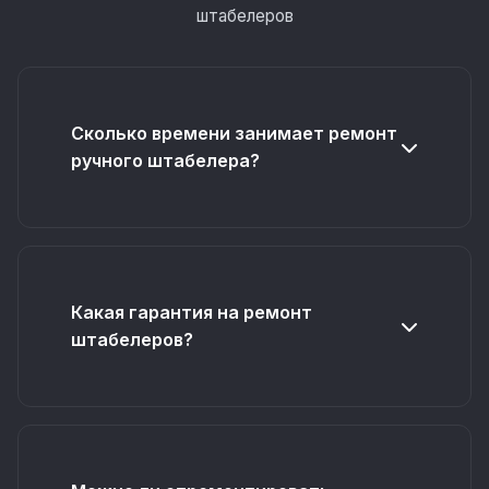
штабелеров
Сколько времени занимает ремонт
ручного штабелера?
Какая гарантия на ремонт
штабелеров?