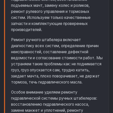
подъемных мачт, замену колес и роликов,
ремонт рулевого управления и тормозных
систем. Используем только качественные
запчасти и комплектующие проверенных
производителей.
Ремонт ручного штабелера включает
диагностику всех систем, определение причин
неисправностей, составление дефектной
ведомости и согласование стоимости работ. Мы
устраняем такие проблемы как: не поднимается
груз, груз опускается сам, трудно катить,
заедает мачта, плохо поворачивает, не держат
тормоза, течь гидравлического масла.
Особое внимание уделяем ремонту
гидравлической системы ручных штабелеров:
восстановлению гидравлического насоса,
замене манжет и уплотнений, ремонту