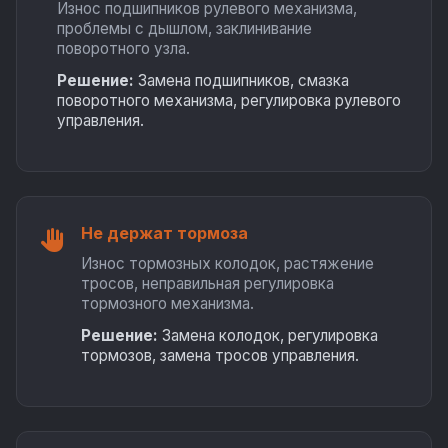
Износ подшипников рулевого механизма,
проблемы с дышлом, заклинивание
поворотного узла.
Решение:
Замена подшипников, смазка
поворотного механизма, регулировка рулевого
управления.
Не держат тормоза
Износ тормозных колодок, растяжение
тросов, неправильная регулировка
тормозного механизма.
Решение:
Замена колодок, регулировка
тормозов, замена тросов управления.