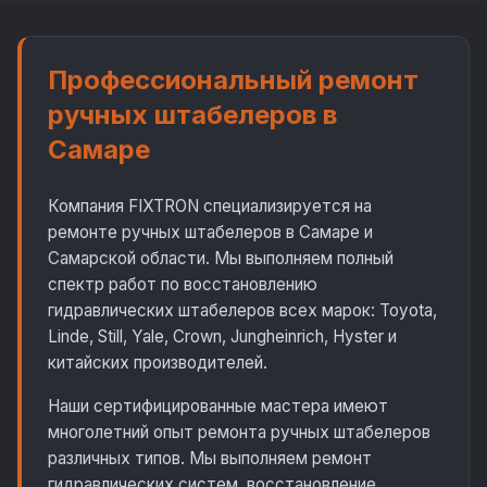
Профессиональный ремонт
ручных штабелеров в
Самаре
Компания FIXTRON специализируется на
ремонте ручных штабелеров в Самаре и
Самарской области. Мы выполняем полный
спектр работ по восстановлению
гидравлических штабелеров всех марок: Toyota,
Linde, Still, Yale, Crown, Jungheinrich, Hyster и
китайских производителей.
Наши сертифицированные мастера имеют
многолетний опыт ремонта ручных штабелеров
различных типов. Мы выполняем ремонт
гидравлических систем, восстановление