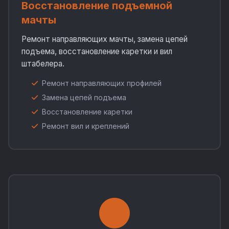
Восстановление подъемной
мачты
Ремонт направляющих мачты, замена цепей
подъема, восстановление каретки и вил
штабелера.
Ремонт направляющих профилей
Замена цепей подъема
Восстановление каретки
Ремонт вил и креплений