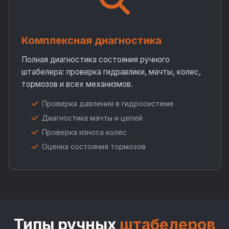
Комплексная диагностика
Полная диагностика состояния ручного
штабелера: проверка гидравлики, мачты, колес,
тормозов и всех механизмов.
Проверка давления в гидросистеме
Диагностика мачты и цепей
Проверка износа колес
Оценка состояния тормозов
Типы ручных
штабелеров