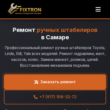
Ремонт
ручных штабелеров
в Самаре
Профессиональный ремонт ручных штабелеров Toyota,
Linde, Still, Yale всех моделей. Ремонт гидравлики, мачт,
насосов, колес. Замена манжет, роликов, цепей.
Восстановление механизмов подъема.
Заказать ремонт
+7 (917) 108-32-72