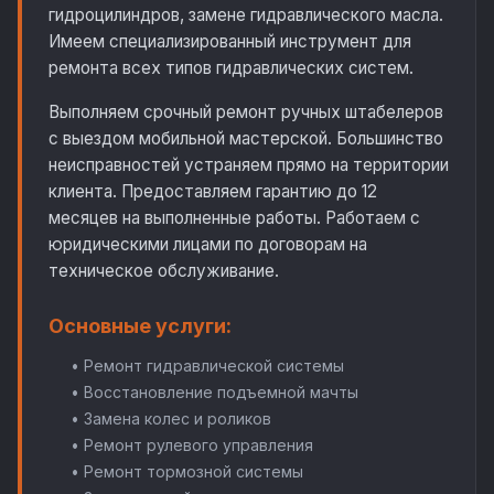
гидроцилиндров, замене гидравлического масла.
Имеем специализированный инструмент для
ремонта всех типов гидравлических систем.
Выполняем срочный ремонт ручных штабелеров
с выездом мобильной мастерской. Большинство
неисправностей устраняем прямо на территории
клиента. Предоставляем гарантию до 12
месяцев на выполненные работы. Работаем с
юридическими лицами по договорам на
техническое обслуживание.
Основные услуги:
• Ремонт гидравлической системы
• Восстановление подъемной мачты
• Замена колес и роликов
• Ремонт рулевого управления
• Ремонт тормозной системы