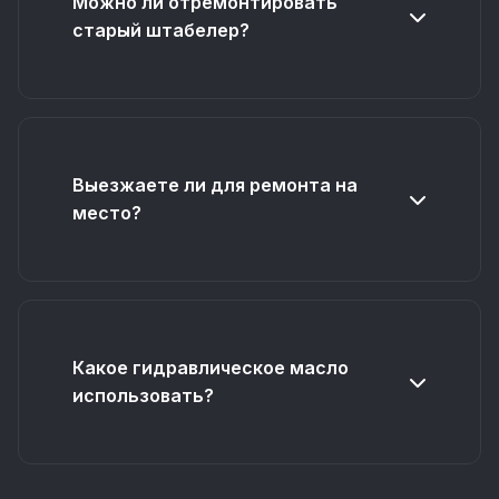
Можно ли отремонтировать
старый штабелер?
Выезжаете ли для ремонта на
место?
Какое гидравлическое масло
использовать?