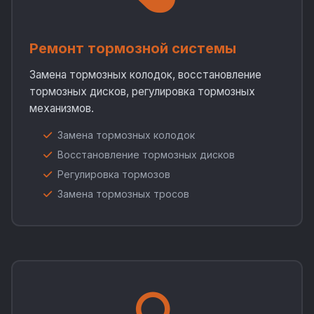
Ремонт тормозной системы
Замена тормозных колодок, восстановление
тормозных дисков, регулировка тормозных
механизмов.
Замена тормозных колодок
Восстановление тормозных дисков
Регулировка тормозов
Замена тормозных тросов