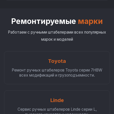
Ремонтируемые
марки
Работаем с ручными штабелерами всех популярных
марок и моделей
Toyota
Ремонт ручных штабелеров Toyota серии 7HBW
всех модификаций и грузоподъемности.
Linde
Сервис ручных штабелеров Linde серии L,