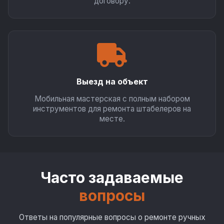
договору.
Выезд на объект
Мобильная мастерская с полным набором
инструментов для ремонта штабелеров на
месте.
Часто задаваемые
вопросы
Ответы на популярные вопросы о ремонте ручных