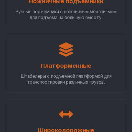
Ножничные подъемники
Ручные подъемники с ножничным механизмом
для подъема на большую высоту.
Платформенные
Штабелеры с подъемной платформой для
транспортировки различных грузов.
Широкодорожные