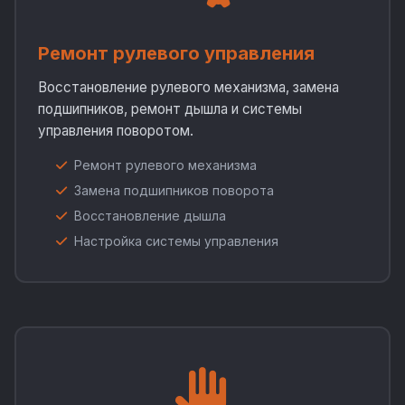
Ремонт рулевого управления
Восстановление рулевого механизма, замена
подшипников, ремонт дышла и системы
управления поворотом.
Ремонт рулевого механизма
Замена подшипников поворота
Восстановление дышла
Настройка системы управления