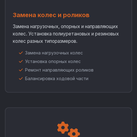
Замена колес и роликов
Замена нагрузочных, опорных и направляющих
колес. Установка полиуретановых и резиновых
колес разных типоразмеров.
Замена нагрузочных колес
Установка опорных колес
Ремонт направляющих роликов
Балансировка ходовой части