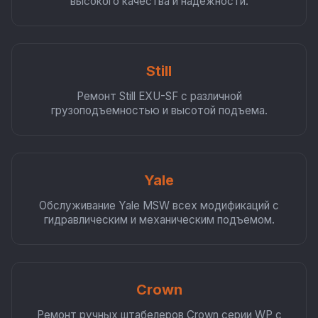
высокого качества и надежности.
Still
Ремонт Still EXU-SF с различной
грузоподъемностью и высотой подъема.
Yale
Обслуживание Yale MSW всех модификаций с
гидравлическим и механическим подъемом.
Crown
Ремонт ручных штабелеров Crown серии WP с