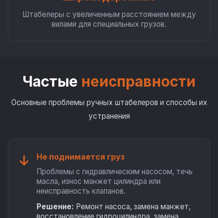
Штабелеры с увеличенным расстоянием между
вилами для специальных грузов.
Частые
неисправности
Основные проблемы ручных штабелеров и способы их
устранения
Не поднимается груз
Проблемы с гидравлическим насосом, течь
масла, износ манжет цилиндра или
неисправность клапанов.
Решение:
Ремонт насоса, замена манжет,
восстановление гидроцилиндра, замена