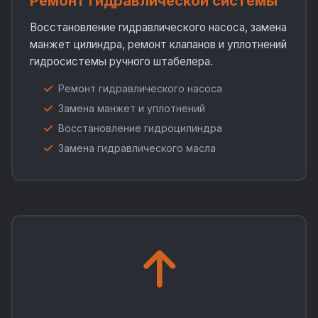
Ремонт гидравлической системы
Восстановление гидравлического насоса, замена
манжет цилиндра, ремонт клапанов и уплотнений
гидросистемы ручного штабелера.
Ремонт гидравлического насоса
Замена манжет и уплотнений
Восстановление гидроцилиндра
Замена гидравлического масла