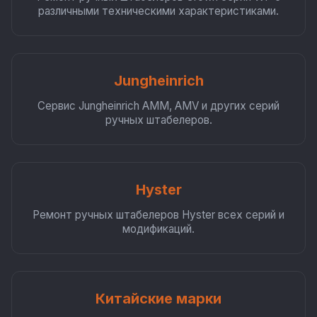
различными техническими характеристиками.
Jungheinrich
Сервис Jungheinrich AMM, AMV и других серий
ручных штабелеров.
Hyster
Ремонт ручных штабелеров Hyster всех серий и
модификаций.
Китайские марки