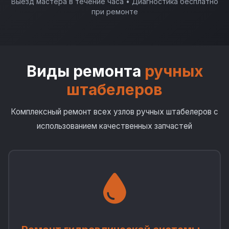
Выезд мастера в течение часа • Диагностика бесплатно
при ремонте
Виды ремонта
ручных
штабелеров
Комплексный ремонт всех узлов ручных штабелеров с
использованием качественных запчастей