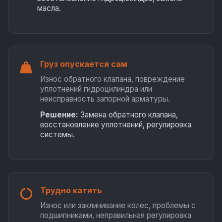
масла.
Груз опускается сам
Износ обратного клапана, повреждение
уплотнений гидроцилиндра или
неисправность запорной арматуры.
Решение:
Замена обратного клапана,
восстановление уплотнений, регулировка
системы.
Трудно катить
Износ или заклинивание колес, проблемы с
подшипниками, неправильная регулировка