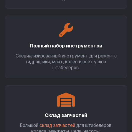
Полный набор инструментов
Специализированный инструмент для ремонта
гидравлики, мачт, колес и всех узлов
штабелеров.
Склад запчастей
Большой
склад запчастей
для штабелеров:
колеса, манжеты, цепи, насосы.