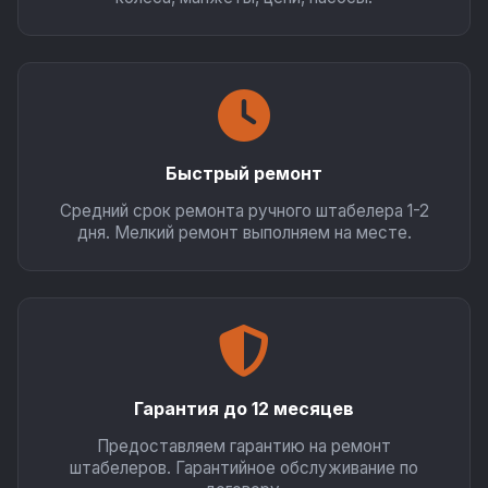
Быстрый ремонт
Средний срок ремонта ручного штабелера 1-2
дня. Мелкий ремонт выполняем на месте.
Гарантия до 12 месяцев
Предоставляем гарантию на ремонт
штабелеров. Гарантийное обслуживание по